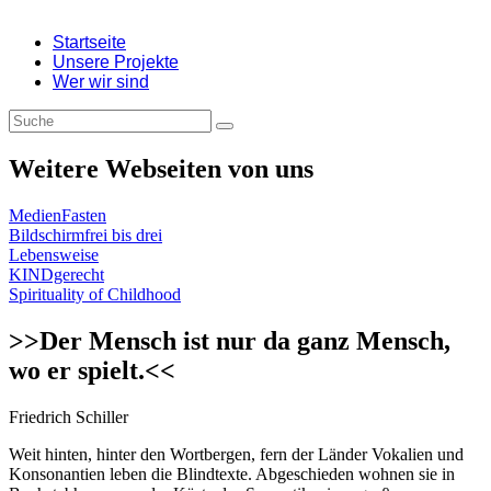
Startseite
Unsere Projekte
Wer wir sind
Weitere Webseiten von uns
MedienFasten
Bildschirmfrei bis drei
Lebensweise
KINDgerecht
Spirituality of Childhood
>>Der Mensch ist nur da ganz Mensch,
wo er spielt.<<
Friedrich Schiller
Weit hinten, hinter den Wortbergen, fern der Länder Vokalien und
Konsonantien leben die Blindtexte. Abgeschieden wohnen sie in