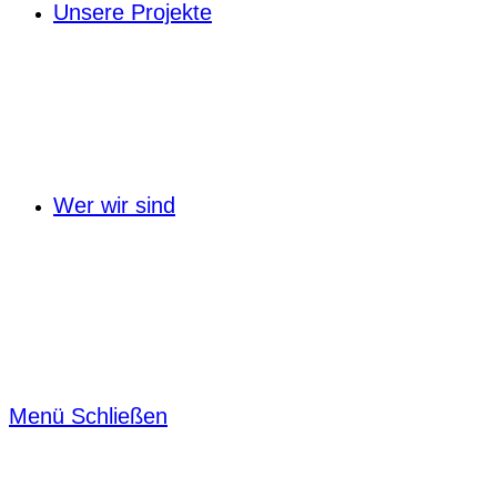
Unsere Projekte
Wer wir sind
Menü
Schließen